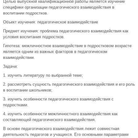
Целью выпускной квалификационной работы является изучение
специфики организации педагогического взаимодействия в
воспитании подростков.
Объект изучения: педагогическое взаимодействие
Предмет изучения: проблема педагогического взаимодействия как
условия воспитания подростков.
Гипотеза: межличностное взаимодействие в подростковом возрасте
является одним из важных факторов в педагогическом
взаимодействии.
Задачи:
1. изучить литературу по выбранной теме;
2. рассмотреть сущность педагогического взаимодействия и его роль
в воспитании школьников;
3. изучить особенности педагогического взаимодействия с
подростками.
4. изучить особенности межличностного взаимодействия как
составляющей педагогического взаимодействия.
В основе педагогического взаимодействия лежит совместная
деятельность педагогов и учащихся. Его основными параметрами