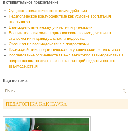
и отрицательное подкрепление.
Сущность педагогического взаимодействия
Педагогическое взаимодействие как условие воспитания
школьников
Взаимодействие между учителем и учениками
Воспитательная роль педагогического взаимодействия в
становлении индивидуальности подростка
Организация взаимодействия с подростками
Взаимодействие педагогического и ученического коллективов
Исследование особенностей межличностного взаимодействия в
подростковом возрасте как составляющей педагогического
взаимодействия
Еще по теме:
ПЕДАГОГИКА КАК НАУКА