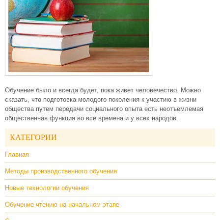
Обучение было и всегда будет, пока живет человечество. Можно
сказать, что подготовка молодого поколения к участию в жизни
общества путем передачи социального опыта есть неотъемлемая
общественная функция во все времена и у всех народов.
КАТЕГОРИИ
Главная
Методы производственного обучения
Новые технологии обучения
Обучение чтению на начальном этапе