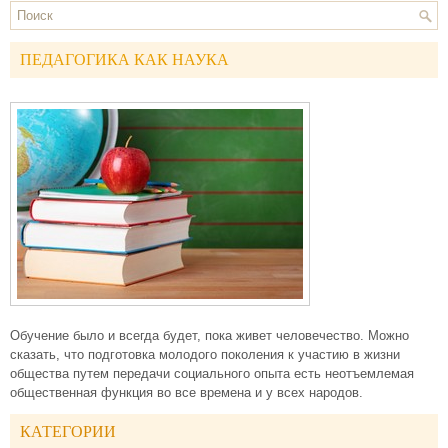
ПЕДАГОГИКА КАК НАУКА
Обучение было и всегда будет, пока живет человечество. Можно
сказать, что подготовка молодого поколения к участию в жизни
общества путем передачи социального опыта есть неотъемлемая
общественная функция во все времена и у всех народов.
КАТЕГОРИИ