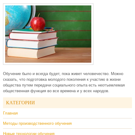
Обучение было и всегда будет, пока живет человечество. Можно
сказать, что подготовка молодого поколения к участию в жизни
общества путем передачи социального опыта есть неотъемлемая
общественная функция во все времена и у всех народов.
КАТЕГОРИИ
Главная
Методы производственного обучения
Новые технологии обучения