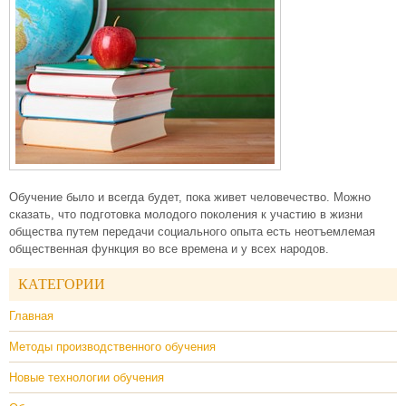
Обучение было и всегда будет, пока живет человечество. Можно
сказать, что подготовка молодого поколения к участию в жизни
общества путем передачи социального опыта есть неотъемлемая
общественная функция во все времена и у всех народов.
КАТЕГОРИИ
Главная
Методы производственного обучения
Новые технологии обучения