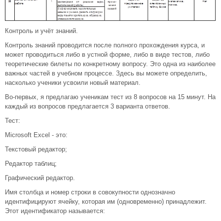
Контроль и учёт знаний.
Контроль знаний проводится после полного прохождения курса, и
может проводиться либо в устной форме, либо в виде тестов, либо
теоретические билеты по конкретному вопросу. Это одна из наиболее
важных частей в учебном процессе. Здесь вы можете определить,
насколько ученики усвоили новый материал.
Во-первых, я предлагаю ученикам тест из 8 вопросов на 15 минут. На
каждый из вопросов предлагается 3 варианта ответов.
Тест:
Microsoft Excel - это:
Текстовый редактор;
Редактор таблиц;
Графический редактор.
Имя столбца и номер строки в совокупности однозначно
идентифицируют ячейку, которая им (одновременно) принадлежит.
Этот идентификатор называется: