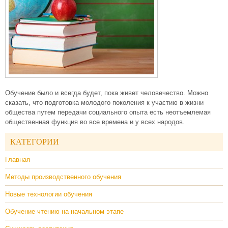
Обучение было и всегда будет, пока живет человечество. Можно
сказать, что подготовка молодого поколения к участию в жизни
общества путем передачи социального опыта есть неотъемлемая
общественная функция во все времена и у всех народов.
КАТЕГОРИИ
Главная
Методы производственного обучения
Новые технологии обучения
Обучение чтению на начальном этапе