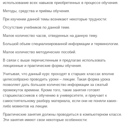
использование всех навыков приобретенных в процессе обучения.
Методы, средства и приёмы обучения.
При изучении данной темы возникают некоторые трудности:
Отсутствие учебников по данной теме.
Малое количество часов, отведенных на данную тему.
Большой объем специализированной информации и терминологии.
Малое количество методических пособий.
В связи с выше перечисленным я предлагаю использовать
лекционные и практические формы обучения.
Учитывая, что данный курс проходят в старших классах вполне
целесообразно проводить уроки – лекции. Такая форма урока
позволяет дать большое количество информации за сжатый
промежуток времени. Кроме того, такие занятия готовят
старшеклассников к обучению в университете, и приучает к
самостоятельному разбору материала, если они не поняли каких-
либо моментов на лекции.
Практические занятия должны проводиться в компьютерном классе.
Эти занятия имеют свои некоторые особенности: