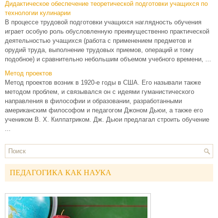
Дидактическое обеспечение теоретической подготовки учащихся по
технологии кулинарии
В процессе трудовой подготовки учащихся наглядность обучения
играет особую роль обусловленную преимущественно практической
деятельностью учащихся (работа с применением предметов и
орудий труда, выполнение трудовых приемов, операций и тому
подобное) и сравнительно небольшим объемом учебного времени, ...
Метод проектов
Метод проектов возник в 1920-е годы в США. Его называли также
методом проблем, и связывался он с идеями гуманистического
направления в философии и образовании, разработанными
американским философом и педагогом Джоном Дьюи, а также его
учеником В. Х. Килпатриком. Дж. Дьюи предлагал строить обучение
...
ПЕДАГОГИКА КАК НАУКА