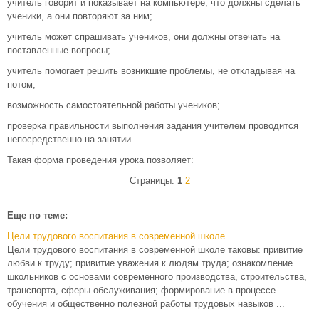
учитель говорит и показывает на компьютере, что должны сделать
ученики, а они повторяют за ним;
учитель может спрашивать учеников, они должны отвечать на
поставленные вопросы;
учитель помогает решить возникшие проблемы, не откладывая на
потом;
возможность самостоятельной работы учеников;
проверка правильности выполнения задания учителем проводится
непосредственно на занятии.
Такая форма проведения урока позволяет:
Страницы:
1
2
Еще по теме:
Цели трудового воспитания в современной школе
Цели трудового воспитания в современной школе таковы: привитие
любви к труду; привитие уважения к людям труда; ознакомление
школьников с основами современного производства, строительства,
транспорта, сферы обслуживания; формирование в процессе
обучения и общественно полезной работы трудовых навыков ...