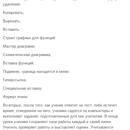
удаления:
Копировать;
Вырезать;
Вставить.
Строит графики для функций:
Мастер диаграмм;
Схематическая диаграмма;
Вставка функций.
Подменю, граница находится в меню:
Гиперссылка;
Специальная вставка;
Формат ячеек.
Во-вторых, после того, как ученик ответит на тест, либо истечет
время, отведенное на него, ученики садятся за компьютеры и
выполняют задания, подготовленные для них учителем. В конце
урока ученики сохраняют свои работы каждый в своей папке.
Учитель проверяет работы и выставляет оценки. Учитывается