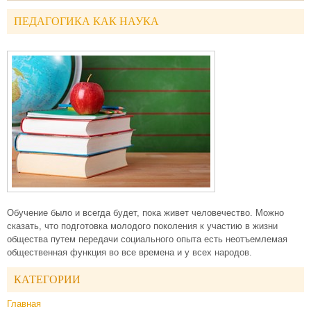
ПЕДАГОГИКА КАК НАУКА
Обучение было и всегда будет, пока живет человечество. Можно
сказать, что подготовка молодого поколения к участию в жизни
общества путем передачи социального опыта есть неотъемлемая
общественная функция во все времена и у всех народов.
КАТЕГОРИИ
Главная