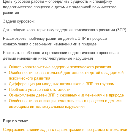
Цель курсовой работы – определить сущность и специфику
педагогического процесса с детьми с задержкой психического
развития.
Задачи курсовой:
Дать общую характеристику задержки психического развития (ЗПР)
Рассмотреть проблему развития детей с ЗПР в процессе
ознакомления с сезонными изменениями в природе
Раскрыть особенности организации педагогического процесса с
детьми имеющими интеллектуальные нарушения
Общая характеристика задержки психического развития
Особенности познавательной деятельности детей с задержкой
психического развития
Дифференциация младших школьников с ЗПР по группам
Проблема умственной отсталости
Ознакомление детей ЗПР с сезонными изменениями в природе
Особенности организации педагогического процесса с детьми
имеющими интеллектуальные нарушения
Еще по теме:
Содержание «линии задач с параметрами» в программе математики