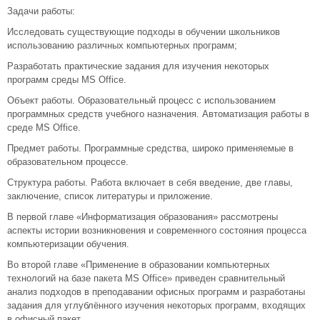
Задачи работы:
Исследовать существующие подходы в обучении школьников
использованию различных компьютерных программ;
Разработать практические задания для изучения некоторых
программ среды MS Office.
Объект работы. Образовательный процесс с использованием
программных средств учебного назначения. Автоматизация работы в
среде MS Office.
Предмет работы. Программные средства, широко применяемые в
образовательном процессе.
Структура работы. Работа включает в себя введение, две главы,
заключение, список литературы и приложение.
В первой главе «Информатизация образования» рассмотрены
аспекты истории возникновения и современного состояния процесса
компьютеризации обучения.
Во второй главе «Применение в образовании компьютерных
технологий на базе пакета MS Office» приведен сравнительный
анализ подходов в преподавании офисных программ и разработаны
задания для углублённого изучения некоторых программ, входящих
в офисный пакет.