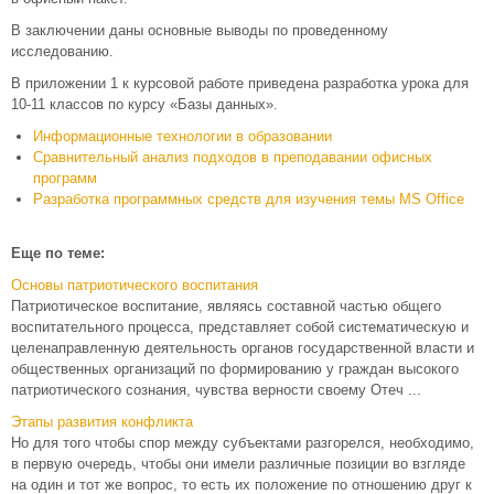
В заключении даны основные выводы по проведенному
исследованию.
В приложении 1 к курсовой работе приведена разработка урока для
10-11 классов по курсу «Базы данных».
Информационные технологии в образовании
Сравнительный анализ подходов в преподавании офисных
программ
Разработка программных средств для изучения темы MS Office
Еще по теме:
Основы патриотического воспитания
Патриотическое воспитание, являясь составной частью общего
воспитательного процесса, представляет собой систематическую и
целенаправленную деятельность органов государственной власти и
общественных организаций по формированию у граждан высокого
патриотического сознания, чувства верности своему Отеч ...
Этапы развития конфликта
Но для того чтобы спор между субъектами разгорелся, необходимо,
в первую очередь, чтобы они имели различные позиции во взгляде
на один и тот же вопрос, то есть их положение по отношению друг к