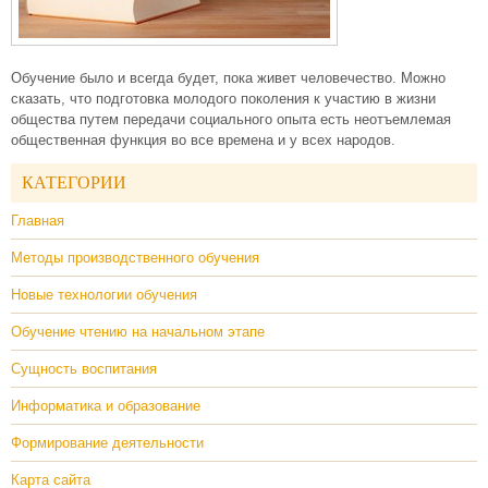
Обучение было и всегда будет, пока живет человечество. Можно
сказать, что подготовка молодого поколения к участию в жизни
общества путем передачи социального опыта есть неотъемлемая
общественная функция во все времена и у всех народов.
КАТЕГОРИИ
Главная
Методы производственного обучения
Новые технологии обучения
Обучение чтению на начальном этапе
Сущность воспитания
Информатика и образование
Формирование деятельности
Карта сайта