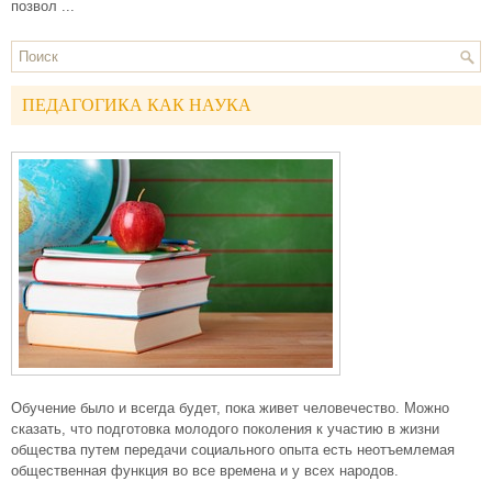
позвол ...
ПЕДАГОГИКА КАК НАУКА
Обучение было и всегда будет, пока живет человечество. Можно
сказать, что подготовка молодого поколения к участию в жизни
общества путем передачи социального опыта есть неотъемлемая
общественная функция во все времена и у всех народов.