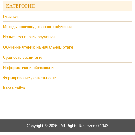
КАТЕГОРИИ
Главная
Методы производственного обучения
Новые технологии обучения
Обучение чтению на начальном этапе
Сущность воспитания
Информатика и образование
Формирование деятельности
Карта сайта
Copyright © 2026 - All Rights Reserved 0.1943