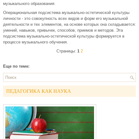
музыкального образования.
Операциональная подсистема музыкально-эстетической культуры
личности - это совокупность всех видов и форм его музыкальной
деятельности и тех элементов, на основе которых она складывается:
умений, навыков, привычек, способов, приемов и методов. Эта
подсистема музыкально-эстетической культуры формируется в
процессе музыкального обучения.
Страницы:
1
2
Еще по теме:
ПЕДАГОГИКА КАК НАУКА