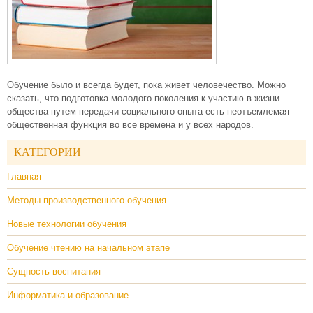
Обучение было и всегда будет, пока живет человечество. Можно
сказать, что подготовка молодого поколения к участию в жизни
общества путем передачи социального опыта есть неотъемлемая
общественная функция во все времена и у всех народов.
КАТЕГОРИИ
Главная
Методы производственного обучения
Новые технологии обучения
Обучение чтению на начальном этапе
Сущность воспитания
Информатика и образование