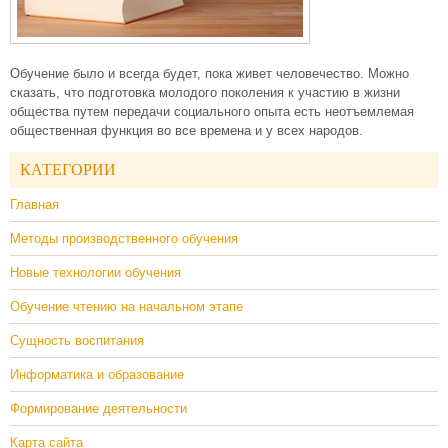
Обучение было и всегда будет, пока живет человечество. Можно
сказать, что подготовка молодого поколения к участию в жизни
общества путем передачи социального опыта есть неотъемлемая
общественная функция во все времена и у всех народов.
КАТЕГОРИИ
Главная
Методы производственного обучения
Новые технологии обучения
Обучение чтению на начальном этапе
Сущность воспитания
Информатика и образование
Формирование деятельности
Карта сайта