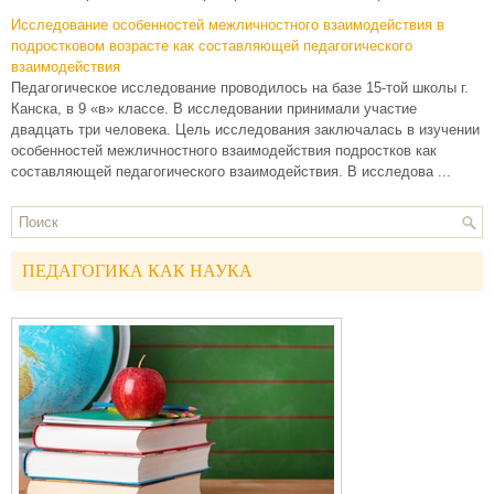
Исследование особенностей межличностного взаимодействия в
подростковом возрасте как составляющей педагогического
взаимодействия
Педагогическое исследование проводилось на базе 15-той школы г.
Канска, в 9 «в» классе. В исследовании принимали участие
двадцать три человека. Цель исследования заключалась в изучении
особенностей межличностного взаимодействия подростков как
составляющей педагогического взаимодействия. В исследова ...
ПЕДАГОГИКА КАК НАУКА