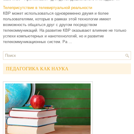
Телеприсутствие в телевиртуальной реальности
КВР может использоваться одновременно двумя и более
пользователями, которые в рамках этой технологии имеют
возможность общаться друг с другом посредством
телекоммуникаций. На развитие КВР оказывают влияние не только
успехи компьютерных и нанотехнологий, но и развитие
телекоммуникационных систем. Ра ...
ПЕДАГОГИКА КАК НАУКА