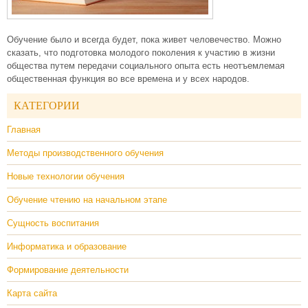
Обучение было и всегда будет, пока живет человечество. Можно
сказать, что подготовка молодого поколения к участию в жизни
общества путем передачи социального опыта есть неотъемлемая
общественная функция во все времена и у всех народов.
КАТЕГОРИИ
Главная
Методы производственного обучения
Новые технологии обучения
Обучение чтению на начальном этапе
Сущность воспитания
Информатика и образование
Формирование деятельности
Карта сайта