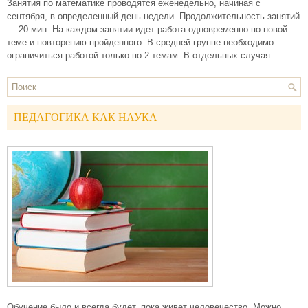
Занятия по математике проводятся еженедельно, начиная с
сентября, в определенный день недели. Продолжительность занятий
— 20 мин. На каждом занятии идет работа одновременно по новой
теме и повторению пройденного. В средней группе необходимо
ограничиться работой только по 2 темам. В отдельных случая ...
ПЕДАГОГИКА КАК НАУКА
Обучение было и всегда будет, пока живет человечество. Можно