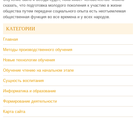
сказать, что подготовка молодого поколения к участию в жизни
общества путем передачи социального опыта есть неотъемлемая
общественная функция во все времена и у всех народов.
КАТЕГОРИИ
Главная
Методы производственного обучения
Новые технологии обучения
Обучение чтению на начальном этапе
Сущность воспитания
Информатика и образование
Формирование деятельности
Карта сайта