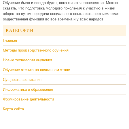
Обучение было и всегда будет, пока живет человечество. Можно
сказать, что подготовка молодого поколения к участию в жизни
общества путем передачи социального опыта есть неотъемлемая
общественная функция во все времена и у всех народов.
КАТЕГОРИИ
Главная
Методы производственного обучения
Новые технологии обучения
Обучение чтению на начальном этапе
Сущность воспитания
Информатика и образование
Формирование деятельности
Карта сайта