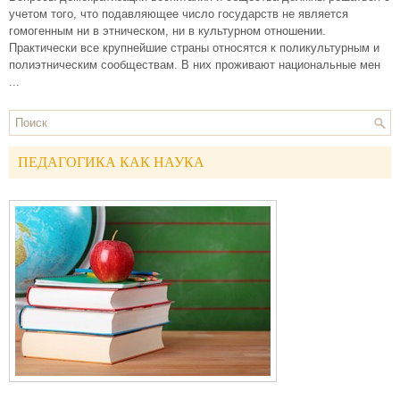
учетом того, что подавляющее число государств не является
гомогенным ни в этническом, ни в культурном отношении.
Практически все крупнейшие страны относятся к поликультурным и
полиэтническим сообществам. В них проживают национальные мен
...
ПЕДАГОГИКА КАК НАУКА