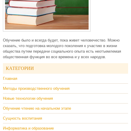
Обучение было и всегда будет, пока живет человечество. Можно
сказать, что подготовка молодого поколения к участию в жизни
общества путем передачи социального опыта есть неотъемлемая
общественная функция во все времена и у всех народов.
КАТЕГОРИИ
Главная
Методы производственного обучения
Новые технологии обучения
Обучение чтению на начальном этапе
Сущность воспитания
Информатика и образование