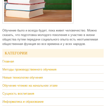
Обучение было и всегда будет, пока живет человечество. Можно
сказать, что подготовка молодого поколения к участию в жизни
общества путем передачи социального опыта есть неотъемлемая
общественная функция во все времена и у всех народов.
КАТЕГОРИИ
Главная
Методы производственного обучения
Новые технологии обучения
Обучение чтению на начальном этапе
Сущность воспитания
Информатика и образование