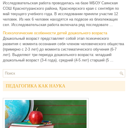
Исследовательская работа проводилась на базе МБОУ Саянская
СОШ Краснотуранского района, Красноярского края с сентября по
май текущего учебного года. В исследовании приняли участие 12
человек. Из них 6 человек находятся на подвозе из близлежащих
сел. Исследовательская работа включала ряд последовате ...
Психологические особенности детей дошкольного возраста
Дошкольный возраст представляет собой этап психического
развития с момента осознания себя членом человеческого общества
(примерно с 2-3 лет) до момента систематического обучения (6-7
лет). Выделяют три периода дошкольного возраста: младший
дошкольный возраст (3-4 года), средний (4-5 лет) старший (5 ...
ПЕДАГОГИКА КАК НАУКА