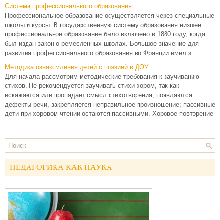
Система профессионального образования
Профессиональное образование осуществляется через специальные
школы и курсы. В государственную систему образования низшее
профессиональное образование было включено в 1880 году, когда
был издан закон о ремесленных школах. Большое значение для
развития профессионального образования во Франции имел з ...
Методика ознакомления детей с поэзией в ДОУ
Для начала рассмотрим методические требования к заучиванию
стихов. Не рекомендуется заучивать стихи хором, так как
искажается или пропадает смысл стихотворения; появляются
дефекты речи, закрепляется неправильное произношение; пассивные
дети при хоровом чтении остаются пассивными. Хоровое повторение
...
ПЕДАГОГИКА КАК НАУКА