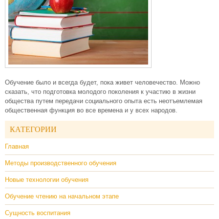
Обучение было и всегда будет, пока живет человечество. Можно
сказать, что подготовка молодого поколения к участию в жизни
общества путем передачи социального опыта есть неотъемлемая
общественная функция во все времена и у всех народов.
КАТЕГОРИИ
Главная
Методы производственного обучения
Новые технологии обучения
Обучение чтению на начальном этапе
Сущность воспитания