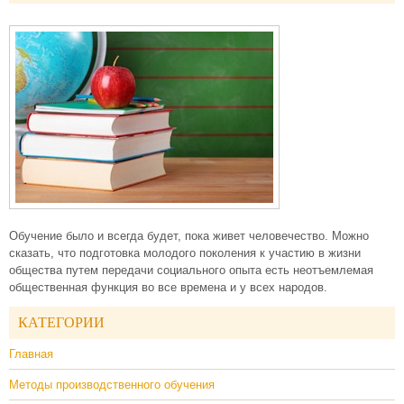
Обучение было и всегда будет, пока живет человечество. Можно
сказать, что подготовка молодого поколения к участию в жизни
общества путем передачи социального опыта есть неотъемлемая
общественная функция во все времена и у всех народов.
КАТЕГОРИИ
Главная
Методы производственного обучения