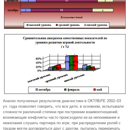
Анализ полученных результатов диагностики в ОКТЯБРЕ 2002–03
уч. года позволяет говорить, что все дети, в основном, испытывали
сложности различной степени при построении взаимоотношений,
возникающие конфликты часто происходили из-за непонимания и
нежелания слушать партнера по игре, при распределении ролей с
трудом могли договориться друг с другом, пытались перекричать