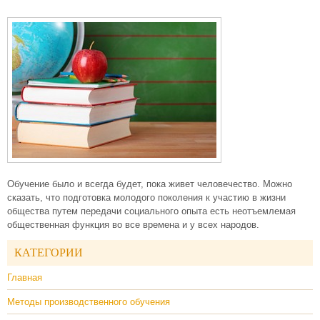
Обучение было и всегда будет, пока живет человечество. Можно
сказать, что подготовка молодого поколения к участию в жизни
общества путем передачи социального опыта есть неотъемлемая
общественная функция во все времена и у всех народов.
КАТЕГОРИИ
Главная
Методы производственного обучения