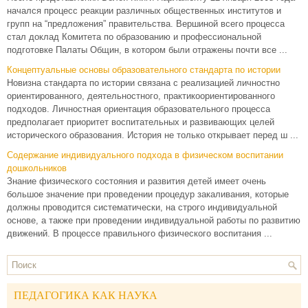
начался процесс реакции различных общественных институтов и
групп на “предложения” правительства. Вершиной всего процесса
стал доклад Комитета по образованию и профессиональной
подготовке Палаты Общин, в котором были отражены почти все ...
Концептуальные основы образовательного стандарта по истории
Новизна стандарта по истории связана с реализацией личностно
ориентированного, деятельностного, практикоориентированного
подходов. Личностная ориентация образовательного процесса
предполагает приоритет воспитательных и развивающих целей
исторического образования. История не только открывает перед ш ...
Содержание индивидуального подхода в физическом воспитании
дошкольников
Знание физического состояния и развития детей имеет очень
большое значение при проведении процедур закаливания, которые
должны проводится систематически, на строго индивидуальной
основе, а также при проведении индивидуальной работы по развитию
движений. В процессе правильного физического воспитания ...
ПЕДАГОГИКА КАК НАУКА