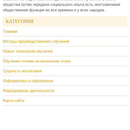
общества путем передачи социального опыта есть неотъемлемая
общественная функция во все времена и у всех народов.
КАТЕГОРИИ
Главная
Методы производственного обучения
Новые технологии обучения
Обучение чтению на начальном этапе
Сущность воспитания
Информатика и образование
Формирование деятельности
Карта сайта