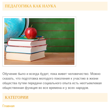
ПЕДАГОГИКА КАК НАУКА
Обучение было и всегда будет, пока живет человечество. Можно
сказать, что подготовка молодого поколения к участию в жизни
общества путем передачи социального опыта есть неотъемлемая
общественная функция во все времена и у всех народов.
КАТЕГОРИИ
Главная