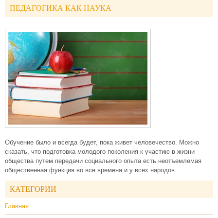
ПЕДАГОГИКА КАК НАУКА
Обучение было и всегда будет, пока живет человечество. Можно
сказать, что подготовка молодого поколения к участию в жизни
общества путем передачи социального опыта есть неотъемлемая
общественная функция во все времена и у всех народов.
КАТЕГОРИИ
Главная