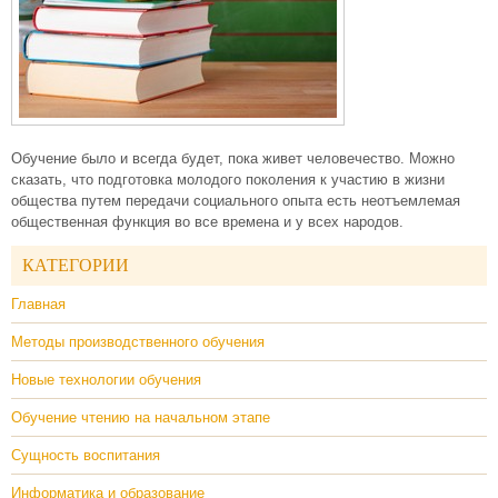
Обучение было и всегда будет, пока живет человечество. Можно
сказать, что подготовка молодого поколения к участию в жизни
общества путем передачи социального опыта есть неотъемлемая
общественная функция во все времена и у всех народов.
КАТЕГОРИИ
Главная
Методы производственного обучения
Новые технологии обучения
Обучение чтению на начальном этапе
Сущность воспитания
Информатика и образование