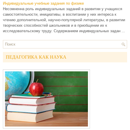
Индивидуальные учебные задания по физике
Несомненна роль индивидуальных заданий в развитии у учащихся
самостоятельности, инициативы, в воспитании у них интереса к
чтению дополнительной, научно-популярной литературы, в развитии
творческих способностей школьников и в приобщении их к
исследовательскому труду. Содержанием индивидуальных задан ...
ПЕДАГОГИКА КАК НАУКА