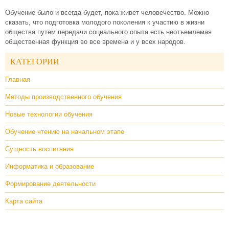
Обучение было и всегда будет, пока живет человечество. Можно
сказать, что подготовка молодого поколения к участию в жизни
общества путем передачи социального опыта есть неотъемлемая
общественная функция во все времена и у всех народов.
КАТЕГОРИИ
Главная
Методы производственного обучения
Новые технологии обучения
Обучение чтению на начальном этапе
Сущность воспитания
Информатика и образование
Формирование деятельности
Карта сайта