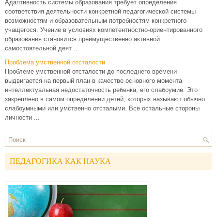
Адаптивность системы образования требует определения
соответствия деятельности конкретной педагогической системы
возможностям и образовательным потребностям конкретного
учащегося. Учение в условиях компетентностно-ориентированного
образования становится преимущественно активной
самостоятельной деят ...
Проблема умственной отсталости
Проблеме умственной отсталости до последнего времени
выдвигается на первый план в качестве основного момента
интеллектуальная недостаточность ребенка, его слабоумие. Это
закреплено в самом определении детей, которых называют обычно
слабоумными или умственно отсталыми. Все остальные стороны
личности ...
ПЕДАГОГИКА КАК НАУКА