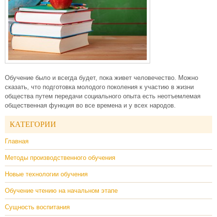
Обучение было и всегда будет, пока живет человечество. Можно
сказать, что подготовка молодого поколения к участию в жизни
общества путем передачи социального опыта есть неотъемлемая
общественная функция во все времена и у всех народов.
КАТЕГОРИИ
Главная
Методы производственного обучения
Новые технологии обучения
Обучение чтению на начальном этапе
Сущность воспитания