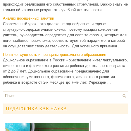
происходит реализация его собственных стремлений. Важно знать не
только объективные результаты учебной деятельности ...
Анализ посещенных занятий
Современный урок - это далеко не однообразная и единая
структурно-содержательная схема, поэтому каждый конкретный
учитель, руководитель определяет для себя те формы, которые для
него наиболее приемлемы, соответствуют той парадигме, в которой
он осуществляет свою деятельность. Для успешного применен ...
Понятие, сущность и принципы дошкольного образования
Дошкольное образование в России - обеспечение интеллектуального,
личностного и физического развития ребенка дошкольного возраста
от 2 до 7 лет. Дошкольное образование предназначено для
обеспечения умственного, физического, личностного развития
ребенка в возрасте от 2-х месяцев до 7-ми лет. Учрежден ...
ПЕДАГОГИКА КАК НАУКА