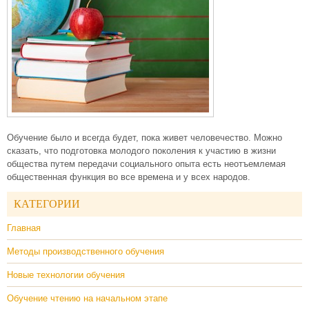
Обучение было и всегда будет, пока живет человечество. Можно
сказать, что подготовка молодого поколения к участию в жизни
общества путем передачи социального опыта есть неотъемлемая
общественная функция во все времена и у всех народов.
КАТЕГОРИИ
Главная
Методы производственного обучения
Новые технологии обучения
Обучение чтению на начальном этапе