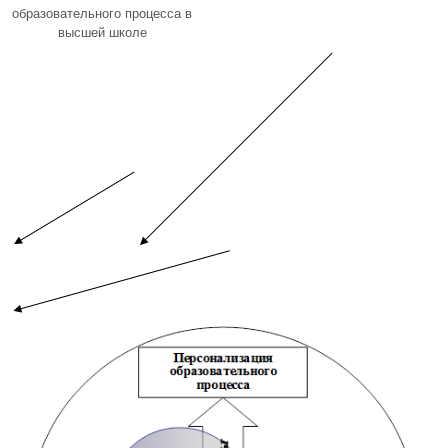
образовательного процесса в
высшей школе