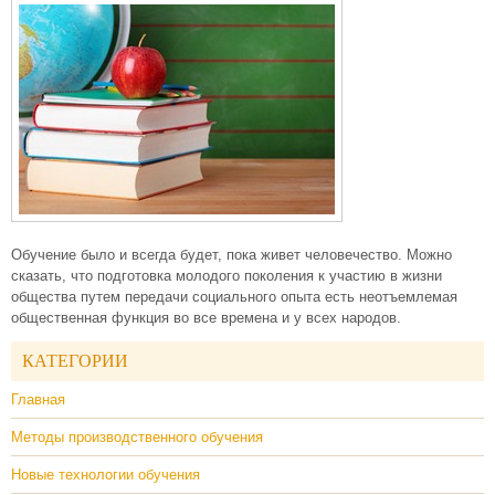
Обучение было и всегда будет, пока живет человечество. Можно
сказать, что подготовка молодого поколения к участию в жизни
общества путем передачи социального опыта есть неотъемлемая
общественная функция во все времена и у всех народов.
КАТЕГОРИИ
Главная
Методы производственного обучения
Новые технологии обучения