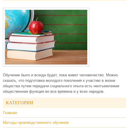
Обучение было и всегда будет, пока живет человечество. Можно
сказать, что подготовка молодого поколения к участию в жизни
общества путем передачи социального опыта есть неотъемлемая
общественная функция во все времена и у всех народов.
КАТЕГОРИИ
Главная
Методы производственного обучения