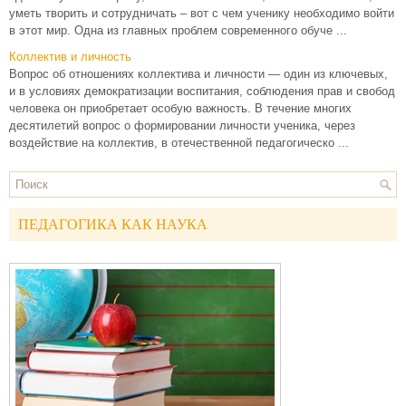
уметь творить и сотрудничать – вот с чем ученику необходимо войти
в этот мир. Одна из главных проблем современного обуче ...
Коллектив и личность
Вопрос об отношениях коллектива и личности — один из ключевых,
и в условиях демократизации воспитания, соблюдения прав и свобод
человека он приобретает особую важность. В течение многих
десятилетий вопрос о формировании личности ученика, через
воздействие на коллектив, в отечественной педагогическо ...
ПЕДАГОГИКА КАК НАУКА