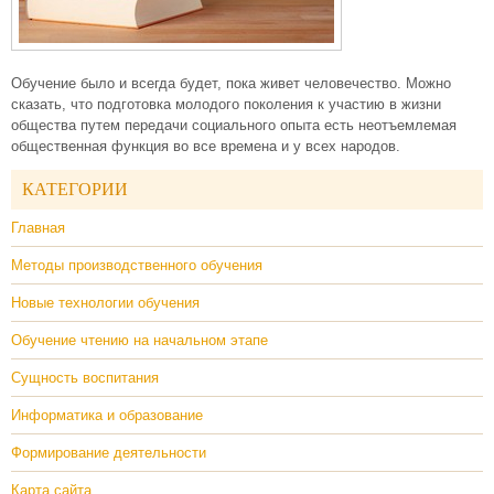
Обучение было и всегда будет, пока живет человечество. Можно
сказать, что подготовка молодого поколения к участию в жизни
общества путем передачи социального опыта есть неотъемлемая
общественная функция во все времена и у всех народов.
КАТЕГОРИИ
Главная
Методы производственного обучения
Новые технологии обучения
Обучение чтению на начальном этапе
Сущность воспитания
Информатика и образование
Формирование деятельности
Карта сайта