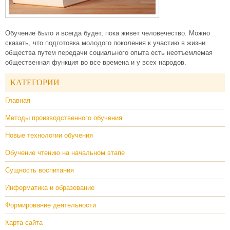
Обучение было и всегда будет, пока живет человечество. Можно
сказать, что подготовка молодого поколения к участию в жизни
общества путем передачи социального опыта есть неотъемлемая
общественная функция во все времена и у всех народов.
КАТЕГОРИИ
Главная
Методы производственного обучения
Новые технологии обучения
Обучение чтению на начальном этапе
Сущность воспитания
Информатика и образование
Формирование деятельности
Карта сайта