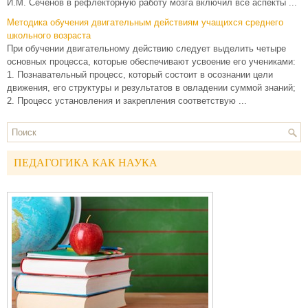
И.М. Сеченов в рефлекторную работу мозга включил все аспекты ...
Методика обучения двигательным действиям учащихся среднего
школьного возраста
При обучении двигательному действию следует выделить четыре
основных процесса, которые обеспечивают усвоение его учениками:
1. Познавательный процесс, который состоит в осознании цели
движения, его структуры и результатов в овладении суммой знаний;
2. Процесс установления и закрепления соответствую ...
ПЕДАГОГИКА КАК НАУКА