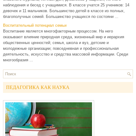
наблюдения и бесед с учащимися. В классе учатся 25 учеников: 14
девочек и 11 мальчиков. Большинство детей в классе из полных,
благополучных семей. Большинство учащихся по состояни ...
Воспитательный потенциал семьи
Воспитание является многофакторным процессом. На него
оказывают влияние природная среда, жизненный мир и иерархия
общественных ценностей; семья, школа и вуз, детские и
молодежные организации; повседневная и профессиональная
деятельность, искусство и средства массовой информации. Среди
многообразия ...
ПЕДАГОГИКА КАК НАУКА