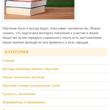
Обучение было и всегда будет, пока живет человечество. Можно
сказать, что подготовка молодого поколения к участию в жизни
общества путем передачи социального опыта есть неотъемлемая
общественная функция во все времена и у всех народов.
КАТЕГОРИИ
Главная
Методы производственного обучения
Новые технологии обучения
Обучение чтению на начальном этапе
Сущность воспитания
Информатика и образование