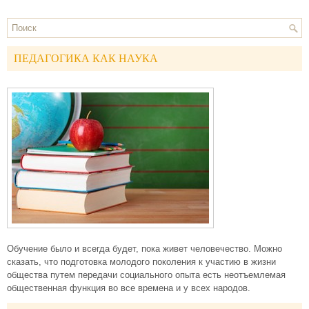
ПЕДАГОГИКА КАК НАУКА
Обучение было и всегда будет, пока живет человечество. Можно
сказать, что подготовка молодого поколения к участию в жизни
общества путем передачи социального опыта есть неотъемлемая
общественная функция во все времена и у всех народов.