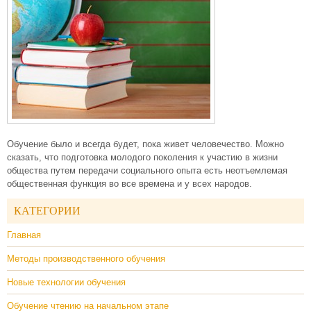
Обучение было и всегда будет, пока живет человечество. Можно
сказать, что подготовка молодого поколения к участию в жизни
общества путем передачи социального опыта есть неотъемлемая
общественная функция во все времена и у всех народов.
КАТЕГОРИИ
Главная
Методы производственного обучения
Новые технологии обучения
Обучение чтению на начальном этапе