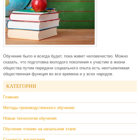
Обучение было и всегда будет, пока живет человечество. Можно
сказать, что подготовка молодого поколения к участию в жизни
общества путем передачи социального опыта есть неотъемлемая
общественная функция во все времена и у всех народов.
КАТЕГОРИИ
Главная
Методы производственного обучения
Новые технологии обучения
Обучение чтению на начальном этапе
Сущность воспитания