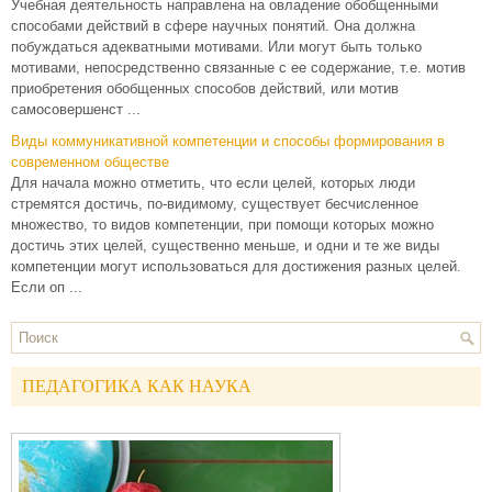
Учебная деятельность направлена на овладение обобщенными
способами действий в сфере научных понятий. Она должна
побуждаться адекватными мотивами. Или могут быть только
мотивами, непосредственно связанные с ее содержание, т.е. мотив
приобретения обобщенных способов действий, или мотив
самосовершенст ...
Виды коммуникативной компетенции и способы формирования в
современном обществе
Для начала можно отметить, что если целей, которых люди
стремятся достичь, по-видимому, существует бесчисленное
множество, то видов компетенции, при помощи которых можно
достичь этих целей, существенно меньше, и одни и те же виды
компетенции могут использоваться для достижения разных целей.
Если оп ...
ПЕДАГОГИКА КАК НАУКА