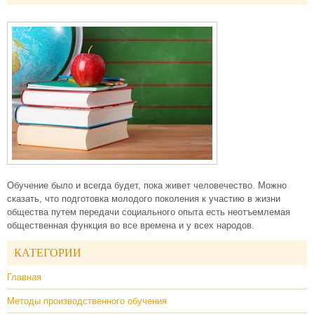
Обучение было и всегда будет, пока живет человечество. Можно
сказать, что подготовка молодого поколения к участию в жизни
общества путем передачи социального опыта есть неотъемлемая
общественная функция во все времена и у всех народов.
КАТЕГОРИИ
Главная
Методы производственного обучения