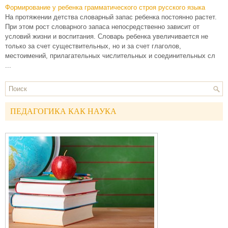
Формирование у ребенка грамматического строя русского языка
На протяжении детства словарный запас ребенка постоянно растет.
При этом рост словарного запаса непосредственно зависит от
условий жизни и воспитания. Словарь ребенка увеличивается не
только за счет существительных, но и за счет глаголов,
местоимений, прилагательных числительных и соединительных сл
...
ПЕДАГОГИКА КАК НАУКА