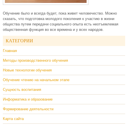
Обучение было и всегда будет, пока живет человечество. Можно
сказать, что подготовка молодого поколения к участию в жизни
общества путем передачи социального опыта есть неотъемлемая
общественная функция во все времена и у всех народов.
КАТЕГОРИИ
Главная
Методы производственного обучения
Новые технологии обучения
Обучение чтению на начальном этапе
Сущность воспитания
Информатика и образование
Формирование деятельности
Карта сайта