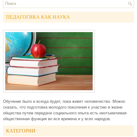
ПЕДАГОГИКА КАК НАУКА
Обучение было и всегда будет, пока живет человечество. Можно
сказать, что подготовка молодого поколения к участию в жизни
общества путем передачи социального опыта есть неотъемлемая
общественная функция во все времена и у всех народов.
КАТЕГОРИИ