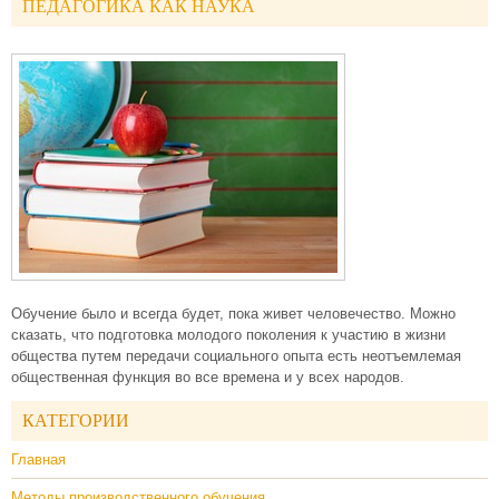
ПЕДАГОГИКА КАК НАУКА
Обучение было и всегда будет, пока живет человечество. Можно
сказать, что подготовка молодого поколения к участию в жизни
общества путем передачи социального опыта есть неотъемлемая
общественная функция во все времена и у всех народов.
КАТЕГОРИИ
Главная
Методы производственного обучения