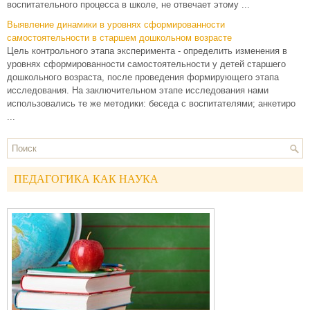
воспитательного процесса в школе, не отвечает этому ...
Выявление динамики в уровнях сформированности
самостоятельности в старшем дошкольном возрасте
Цель контрольного этапа эксперимента - определить изменения в
уровнях сформированности самостоятельности у детей старшего
дошкольного возраста, после проведения формирующего этапа
исследования. На заключительном этапе исследования нами
использовались те же методики: беседа с воспитателями; анкетиро
...
ПЕДАГОГИКА КАК НАУКА