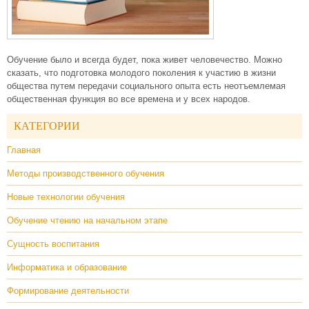
Обучение было и всегда будет, пока живет человечество. Можно
сказать, что подготовка молодого поколения к участию в жизни
общества путем передачи социального опыта есть неотъемлемая
общественная функция во все времена и у всех народов.
КАТЕГОРИИ
Главная
Методы производственного обучения
Новые технологии обучения
Обучение чтению на начальном этапе
Сущность воспитания
Информатика и образование
Формирование деятельности