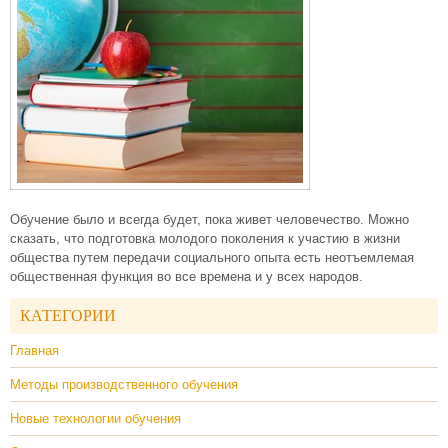
Обучение было и всегда будет, пока живет человечество. Можно
сказать, что подготовка молодого поколения к участию в жизни
общества путем передачи социального опыта есть неотъемлемая
общественная функция во все времена и у всех народов.
КАТЕГОРИИ
Главная
Методы производственного обучения
Новые технологии обучения