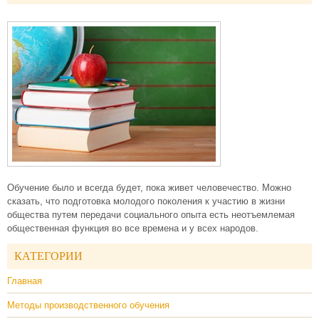
Обучение было и всегда будет, пока живет человечество. Можно
сказать, что подготовка молодого поколения к участию в жизни
общества путем передачи социального опыта есть неотъемлемая
общественная функция во все времена и у всех народов.
КАТЕГОРИИ
Главная
Методы производственного обучения