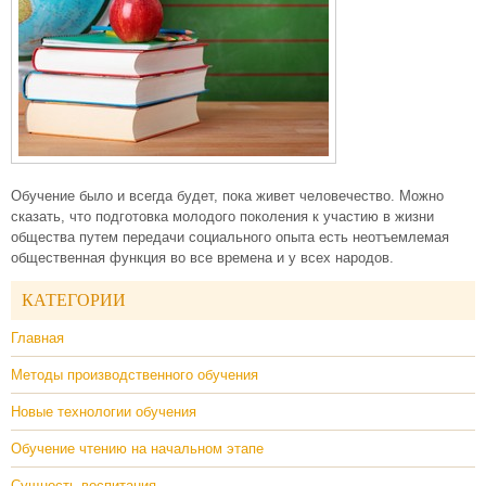
Обучение было и всегда будет, пока живет человечество. Можно
сказать, что подготовка молодого поколения к участию в жизни
общества путем передачи социального опыта есть неотъемлемая
общественная функция во все времена и у всех народов.
КАТЕГОРИИ
Главная
Методы производственного обучения
Новые технологии обучения
Обучение чтению на начальном этапе
Сущность воспитания