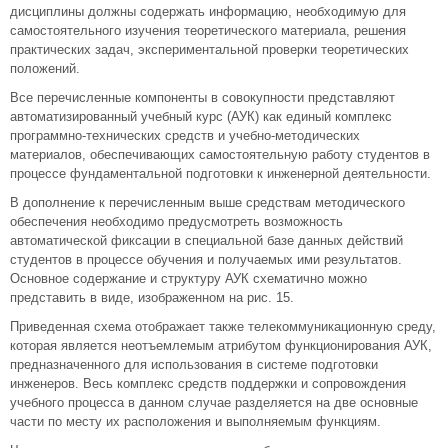
дисциплины должны содержать информацию, необходимую для
самостоятельного изучения теоретического материала, решения
практических задач, экспериментальной проверки теоретических
положений.
Все перечисленные компоненты в совокупности представляют
автоматизированный учебный курс (АУК) как единый комплекс
программно-технических средств и учебно-методических
материалов, обеспечивающих самостоятельную работу студентов в
процессе фундаментальной подготовки к инженерной деятельности.
В дополнение к перечисленным выше средствам методического
обеспечения необходимо предусмотреть возможность
автоматической фиксации в специальной базе данных действий
студентов в процессе обучения и получаемых ими результатов.
Основное содержание и структуру АУК схематично можно
представить в виде, изображенном на рис. 15.
Приведенная схема отображает также телекоммуникационную среду,
которая является неотъемлемым атрибутом функционирования АУК,
предназначенного для использования в системе подготовки
инженеров. Весь комплекс средств поддержки и сопровождения
учебного процесса в данном случае разделяется на две основные
части по месту их расположения и выполняемым функциям.