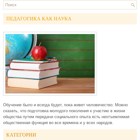
ПЕДАГОГИКА КАК НАУКА
Обучение было и всегда будет, пока живет человечество. Можно
сказать, что подготовка молодого поколения к участию в жизни
общества путем передачи социального опыта есть неотъемлемая
общественная функция во все времена и у всех народов.
КАТЕГОРИИ