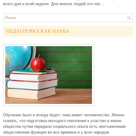
всего дня и всей недели. Для многих людей это пок ...
ПЕДАГОГИКА КАК НАУКА
Обучение было и всегда будет, пока живет человечество. Можно
сказать, что подготовка молодого поколения к участию в жизни
общества путем передачи социального опыта есть неотъемлемая
общественная функция во все времена и у всех народов.