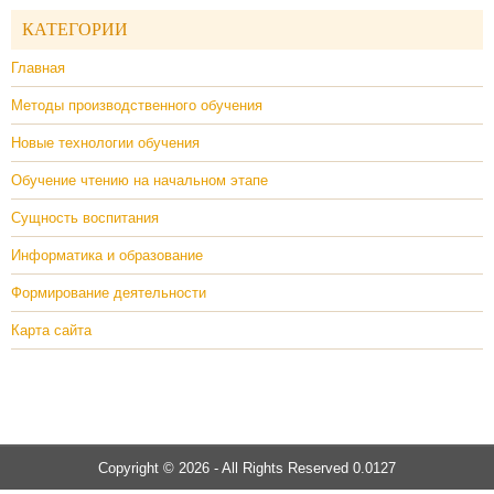
КАТЕГОРИИ
Главная
Методы производственного обучения
Новые технологии обучения
Обучение чтению на начальном этапе
Сущность воспитания
Информатика и образование
Формирование деятельности
Карта сайта
Copyright © 2026 - All Rights Reserved 0.0127