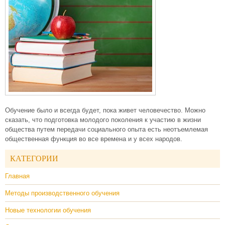
Обучение было и всегда будет, пока живет человечество. Можно
сказать, что подготовка молодого поколения к участию в жизни
общества путем передачи социального опыта есть неотъемлемая
общественная функция во все времена и у всех народов.
КАТЕГОРИИ
Главная
Методы производственного обучения
Новые технологии обучения