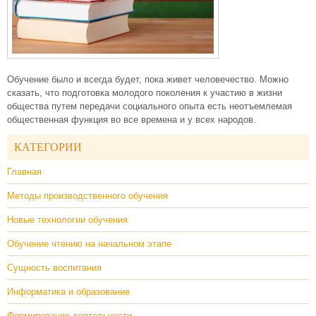
Обучение было и всегда будет, пока живет человечество. Можно
сказать, что подготовка молодого поколения к участию в жизни
общества путем передачи социального опыта есть неотъемлемая
общественная функция во все времена и у всех народов.
КАТЕГОРИИ
Главная
Методы производственного обучения
Новые технологии обучения
Обучение чтению на начальном этапе
Сущность воспитания
Информатика и образование
Формирование деятельности