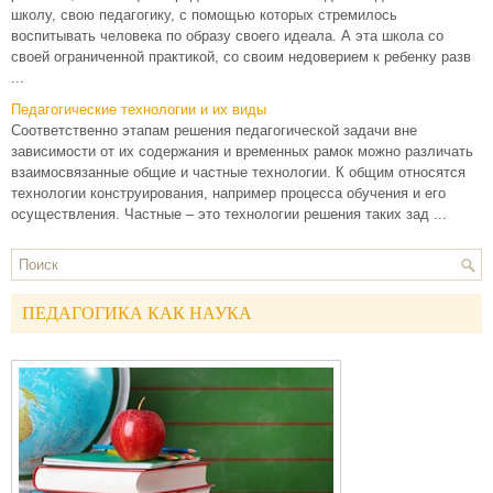
школу, свою педагогику, с помощью которых стремилось
воспитывать человека по образу своего идеала. А эта школа со
своей ограниченной практикой, со своим недоверием к ребенку разв
...
Педагогические технологии и их виды
Соответственно этапам решения педагогической задачи вне
зависимости от их содержания и временных рамок можно различать
взаимосвязанные общие и частные технологии. К общим относятся
технологии конструирования, например процесса обучения и его
осуществления. Частные – это технологии решения таких зад ...
ПЕДАГОГИКА КАК НАУКА