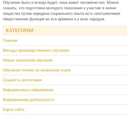
Обучение было и всегда будет, пока живет человечество. Можно
сказать, что подготовка молодого поколения к участию в жизни
общества путем передачи социального опыта есть неотъемлемая
общественная функция во все времена и у всех народов.
КАТЕГОРИИ
Главная
Методы производственного обучения
Новые технологии обучения
Обучение чтению на начальном этапе
Сущность воспитания
Информатика и образование
Формирование деятельности
Карта сайта