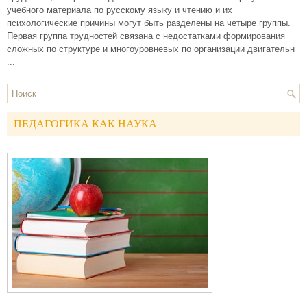
учебного материала по русскому языку и чтению и их
психологические причины могут быть разделены на четыре группы.
Первая группа трудностей связана с недостатками формирования
сложных по структуре и многоуровневых по организации двигательн
...
ПЕДАГОГИКА КАК НАУКА