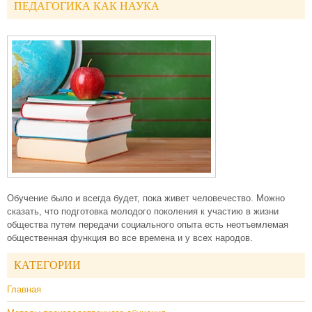
ПЕДАГОГИКА КАК НАУКА
Обучение было и всегда будет, пока живет человечество. Можно
сказать, что подготовка молодого поколения к участию в жизни
общества путем передачи социального опыта есть неотъемлемая
общественная функция во все времена и у всех народов.
КАТЕГОРИИ
Главная