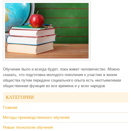
Обучение было и всегда будет, пока живет человечество. Можно
сказать, что подготовка молодого поколения к участию в жизни
общества путем передачи социального опыта есть неотъемлемая
общественная функция во все времена и у всех народов.
КАТЕГОРИИ
Главная
Методы производственного обучения
Новые технологии обучения