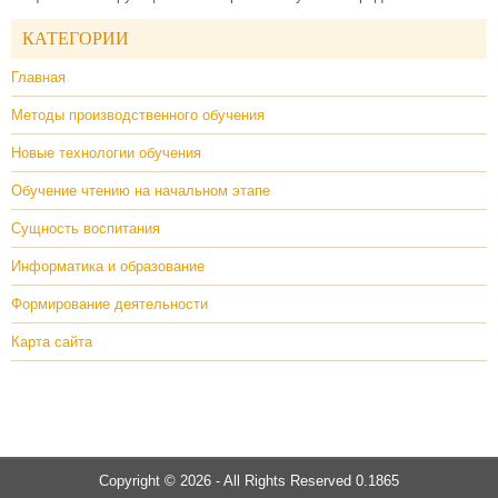
КАТЕГОРИИ
Главная
Методы производственного обучения
Новые технологии обучения
Обучение чтению на начальном этапе
Сущность воспитания
Информатика и образование
Формирование деятельности
Карта сайта
Copyright © 2026 - All Rights Reserved 0.1865