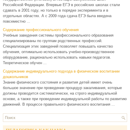
Российской Федерации. Впервые ЕГЭ в российских школах стали
сдавать в 2001 году, но только в порядке эксперимента и в
отдельных областях. А с 2009 года сдача ЕГЭ была введена
повсеместно ...
Содержание профессионального обучения
Учебные заведения системы профессионального образования
специализированы по группам родственных профессий.
Специализация этих заведений позволяет повышать качество
обучения, оптимально использовать учебно-производственное
оборудование, рационально использовать навыки педагогов.
Теоретическое обучен ...
Содержание индивидуального подхода в физическом воспитании
дошкольников
Знание физического состояния и развития детей имеет очень
большое значение при проведении процедур закаливания, которые
должны проводится систематически, на строго индивидуальной
основе, а также при проведении индивидуальной работы по развитию
движений. В процессе правильного физического воспитания ...