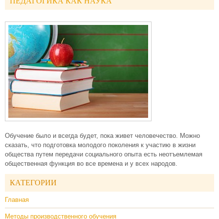
ПЕДАГОГИКА КАК НАУКА
Обучение было и всегда будет, пока живет человечество. Можно
сказать, что подготовка молодого поколения к участию в жизни
общества путем передачи социального опыта есть неотъемлемая
общественная функция во все времена и у всех народов.
КАТЕГОРИИ
Главная
Методы производственного обучения